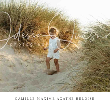
CAMILLE MAXIME AGATHE HELOISE