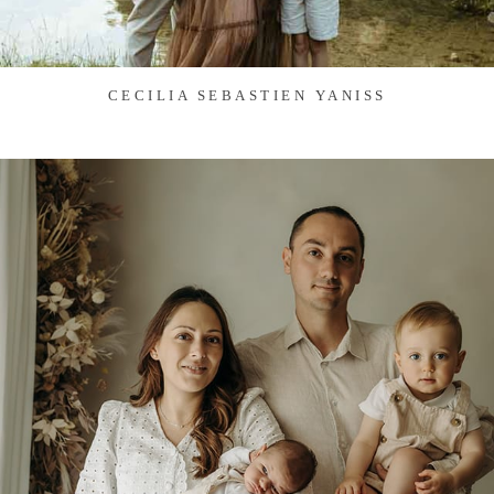
CECILIA SEBASTIEN YANISS