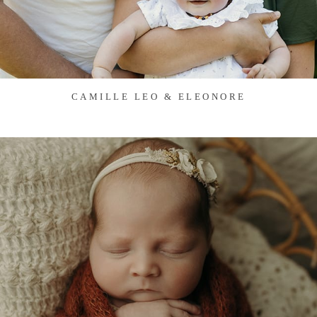
CAMILLE LEO & ELEONORE