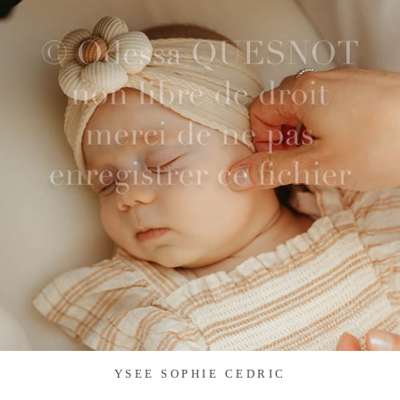
YSEE SOPHIE CEDRIC