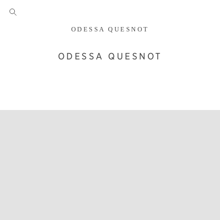
ODESSA QUESNOT
ODESSA QUESNOT