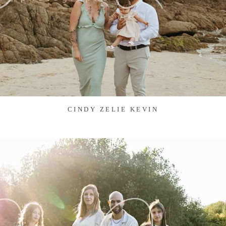
CINDY ZELIE KEVIN