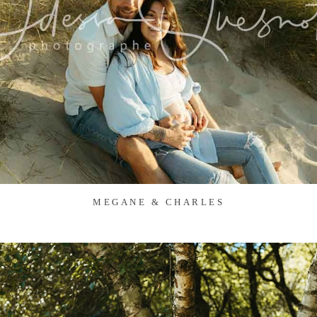
MEGANE & CHARLES