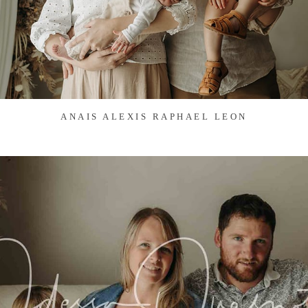
ANAIS ALEXIS RAPHAEL LEON