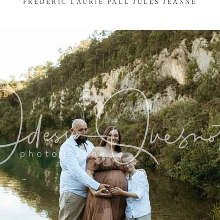
FREDERIC LAURIE PAUL JULES JEANNE