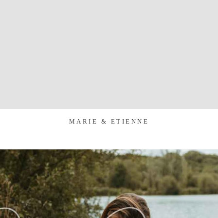
MARIE & ETIENNE