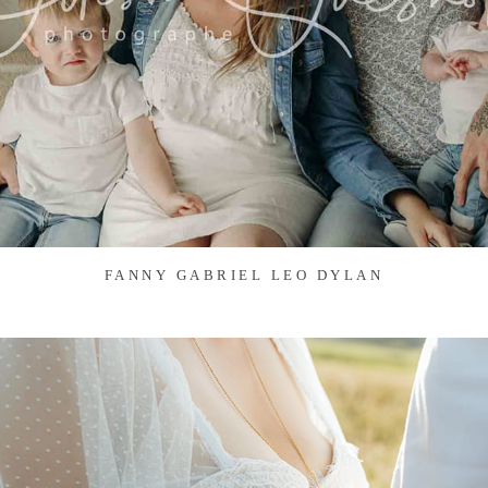
FANNY GABRIEL LEO DYLAN