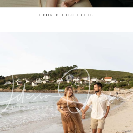
LEONIE THEO LUCIE