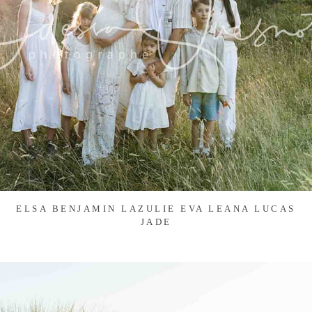
ELSA BENJAMIN LAZULIE EVA LEANA LUCAS
JADE