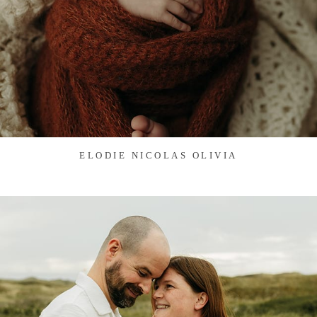
ELODIE NICOLAS OLIVIA