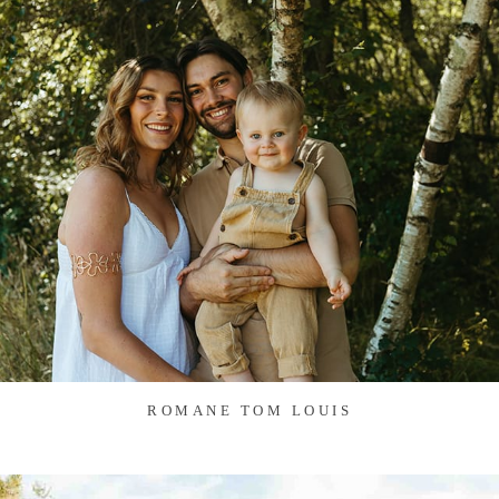
ROMANE TOM LOUIS