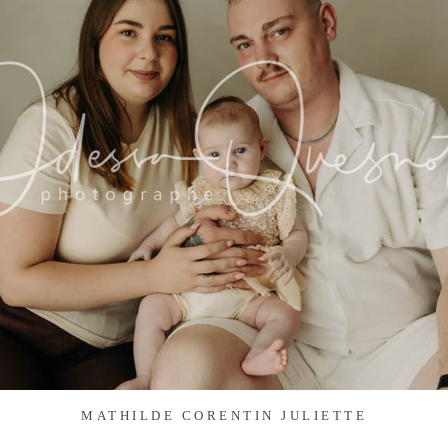
MATHILDE CORENTIN JULIETTE