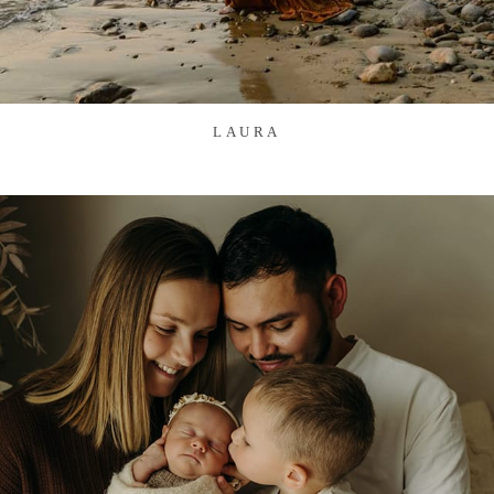
LAURA