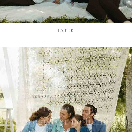
LYDIE