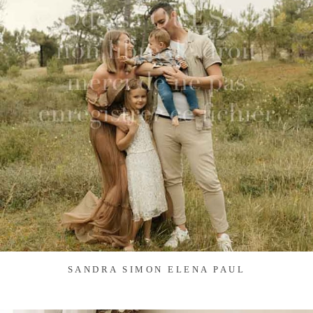
SANDRA SIMON ELENA PAUL