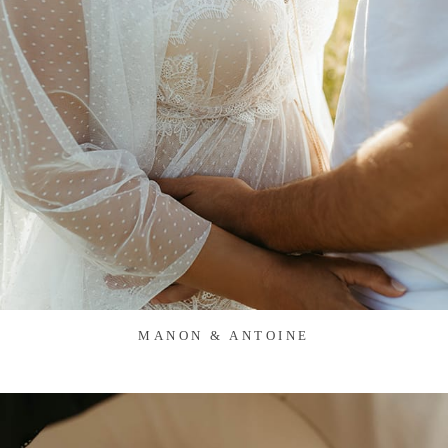
MANON & ANTOINE