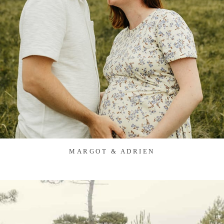
MARGOT & ADRIEN