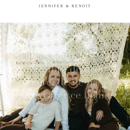
JENNIFER & BENOIT