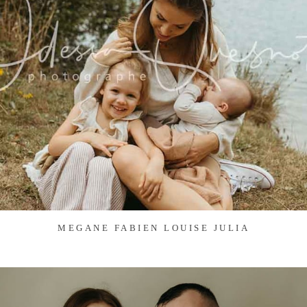
MEGANE FABIEN LOUISE JULIA