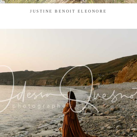
JUSTINE BENOIT ELEONORE